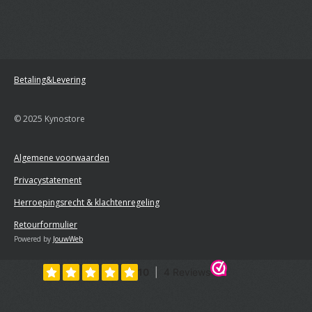
Betaling&Levering
© 2025 Kynostore
Algemene voorwaarden
Privacystatement
Herroepingsrecht & klachtenregeling
Retourformulier
Powered by
JouwWeb