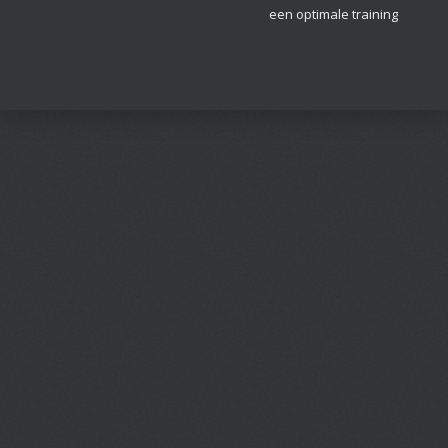
een optimale training