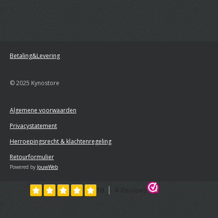
Betaling&Levering
© 2025 Kynostore
Algemene voorwaarden
Privacystatement
Herroepingsrecht & klachtenregeling
Retourformulier
Powered by
JouwWeb