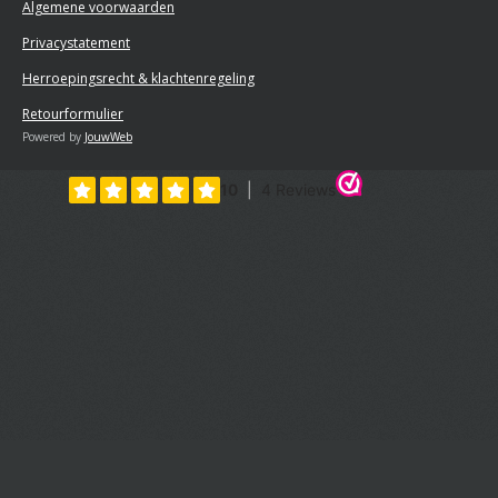
Algemene voorwaarden
Privacystatement
Herroepingsrecht & klachtenregeling
Retourformulier
Powered by
JouwWeb