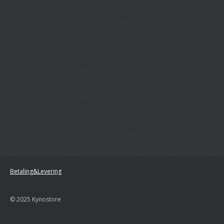
Betaling&Levering
© 2025 Kynostore