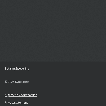
Betaling&Levering
© 2025 Kynostore
Algemene voorwaarden
Privacystatement