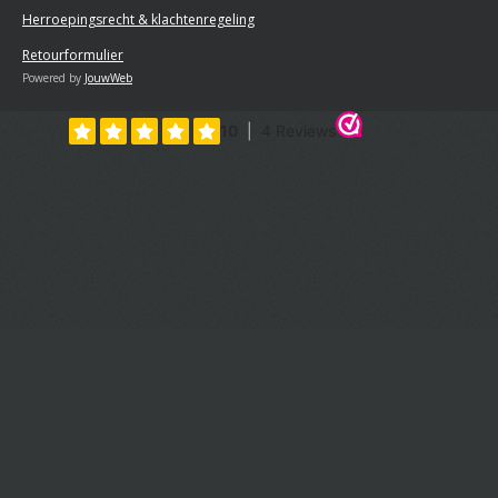
Herroepingsrecht & klachtenregeling
Retourformulier
Powered by
JouwWeb