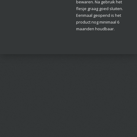
bewaren. Na gebruik het
flesje graag goed sluiten.
Eenmaal geopend is het
product nog minimaal 6
maanden houdbaar.