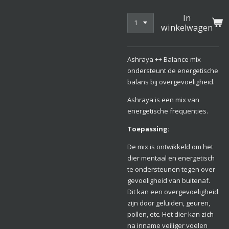
In
winkelwagen
Ashraya ++ Balance mix
ondersteunt de energetische
balans bij overgevoeligheid.
Ashraya is een mix van
energetische frequenties.
Toepassing:
De mix is ontwikkeld om het
dier mentaal en energetisch
te ondersteunen tegen over
gevoeligheid van buitenaf.
Dit kan een overgevoeligheid
zijn door geluiden, geuren,
pollen, etc. Het dier kan zich
na inname veiliger voelen