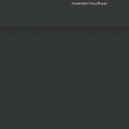
maanden houdbaar.