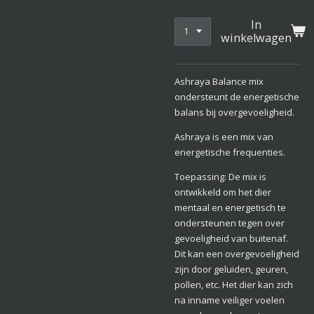
In
winkelwagen
Ashraya Balance mix
ondersteunt de energetische
balans bij overgevoeligheid.
Ashraya is een mix van
energetische frequenties.
Toepassing: De mix is
ontwikkeld om het dier
mentaal en energetisch te
ondersteunen tegen over
gevoeligheid van buitenaf.
Dit kan een overgevoeligheid
zijn door geluiden, geuren,
pollen, etc. Het dier kan zich
na inname veiliger voelen