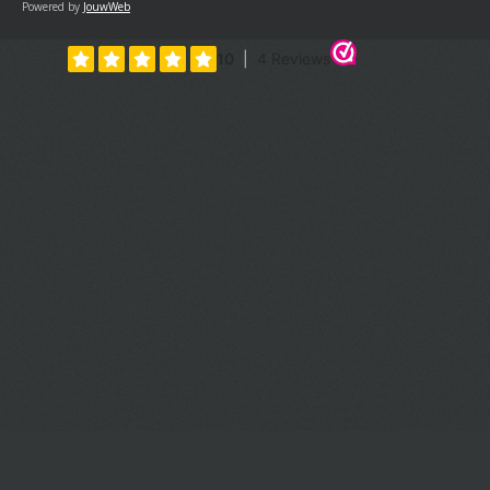
Powered by
JouwWeb