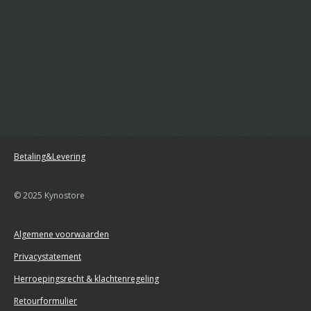
Betaling&Levering
© 2025 Kynostore
Algemene voorwaarden
Privacystatement
Herroepingsrecht & klachtenregeling
Retourformulier