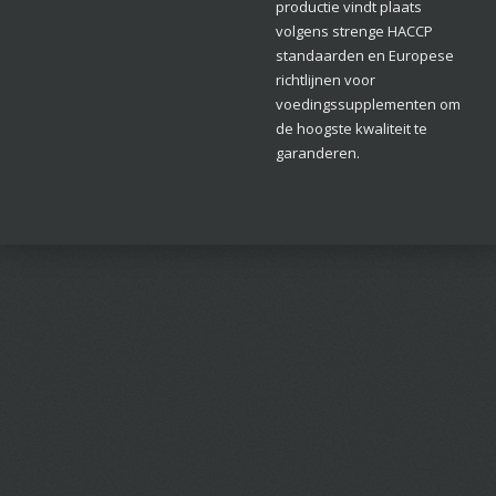
productie vindt plaats
volgens strenge HACCP
standaarden en Europese
richtlijnen voor
voedingssupplementen om
de hoogste kwaliteit te
garanderen.