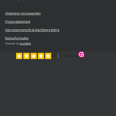
Algemene voorwaarden
Privacystatement
Herroepingsrecht & klachtenregeling
Retourformulier
Powered by
JouwWeb