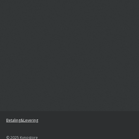
Betaling&Levering
© 2025 Kynostore