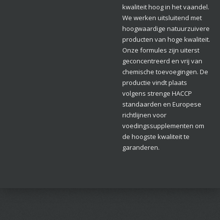
kwaliteit hoog in het vaandel.
We werken uitsluitend met
hoogwaardige natuurzuivere
producten van hoge kwaliteit.
Onze formules zijn uiterst
geconcentreerd en vrij van
chemische toevoegingen. De
productie vindt plaats
volgens strenge HACCP
standaarden en Europese
richtlijnen voor
voedingssupplementen om
de hoogste kwaliteit te
garanderen.