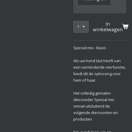
In
winkelwagen
Special mix - Basis
Als uw hond last heeft van
een verminderde nierfunctie,
biedt dit de oplossing voor
hem of haar.
Het volledig gemalen
diervoeder Special mix
omvat uitsluitend de
volgende diersoorten en
producten.