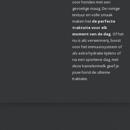
voor honden met een
gevoelige maag. De romige
textuur en volle smaak
maken het
de perfecte
traktatie voor elk
moment van de dag
. Of het
nu is als verwennerij, boost
voor het immuunsysteem of
als extra hydratie tijdens of
na een sportieve dag, met
deze kamelenmelk geef je
jouw hond de ultieme
traktatie.