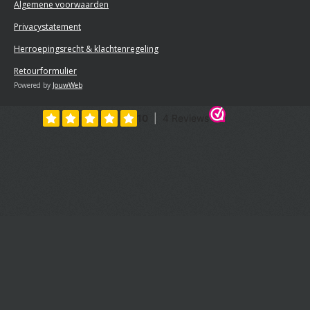
Algemene voorwaarden
Privacystatement
Herroepingsrecht & klachtenregeling
Retourformulier
Powered by
JouwWeb