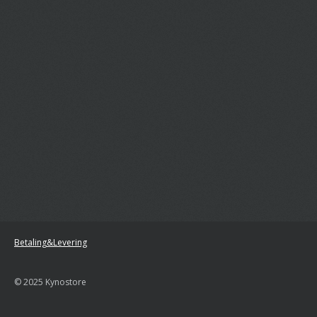
Betaling&Levering
© 2025 Kynostore