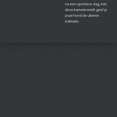
na een sportieve dag, met
deze kamelenmelk geef je
jouw hond de ultieme
traktatie.