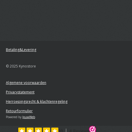
Betaling&Levering
© 2025 Kynostore
Algemene voorwaarden
Privacystatement
Herroepingsrecht & klachtenregeling
Retourformulier
Powered by
JouwWeb