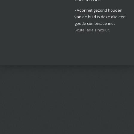
• Voor het gezond houden
van de huid is deze olie een
goede combinatie met
Scutellaria Tinctuur.