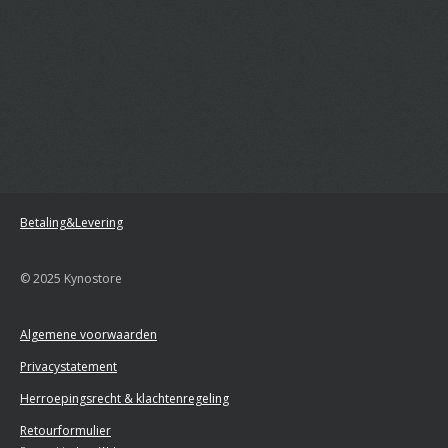
Betaling&Levering
© 2025 Kynostore
Algemene voorwaarden
Privacystatement
Herroepingsrecht & klachtenregeling
Retourformulier