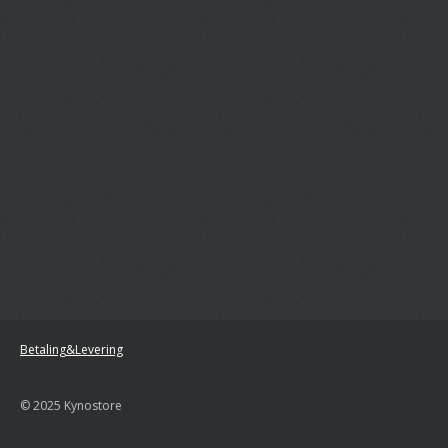
Betaling&Levering
© 2025 Kynostore