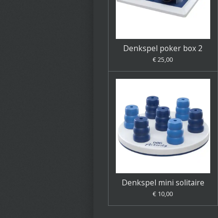
Denkspel poker box 2
€ 25,00
Denkspel mini solitaire
€ 10,00